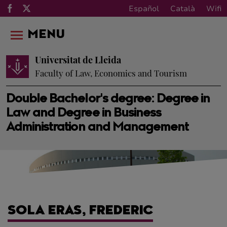
Español
Català
Wifi
MENU
Universitat de Lleida
Faculty of Law, Economics and Tourism
Double Bachelor's degree: Degree in
Law and Degree in Business
Administration and Management
SOLA ERAS, FREDERIC